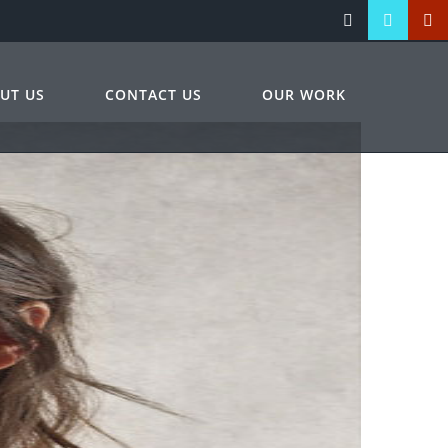
UT US
CONTACT US
OUR WORK