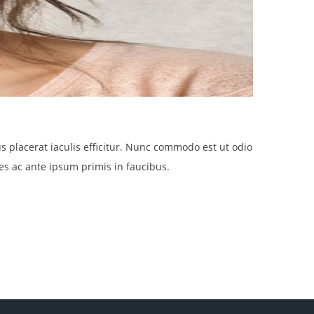
placerat iaculis efficitur. Nunc commodo est ut odio
s ac ante ipsum primis in faucibus.