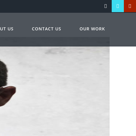
UT US
CONTACT US
OUR WORK